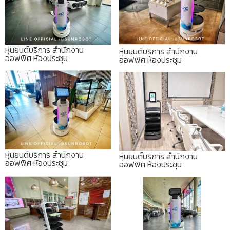
หุ่นยนต์บริการ สำนักงาน
หุ่นยนต์บริการ สำนักงาน
ออฟฟิศ ห้องประชุม
ออฟฟิศ ห้องประชุม
หุ่นยนต์บริการ สำนักงาน
หุ่นยนต์บริการ สำนักงาน
ออฟฟิศ ห้องประชุม
ออฟฟิศ ห้องประชุม