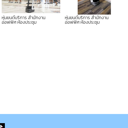
หุ่นยนต์บริการ สำนักงาน
หุ่นยนต์บริการ สำนักงาน
ออฟฟิศ ห้องประชุม
ออฟฟิศ ห้องประชุม