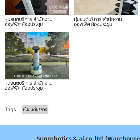
หุ่นยนต์บริการ สำนักงาน
หุ่นยนต์บริการ สำนักงาน
ออฟฟิศ ห้องประชุม
ออฟฟิศ ห้องประชุม
หุ่นยนต์บริการ สำนักงาน
ออฟฟิศ ห้องประชุม
หุ่นยนต์บริการ
Tags :
Sunrobotics & ai co.,ltd. (Warehouse