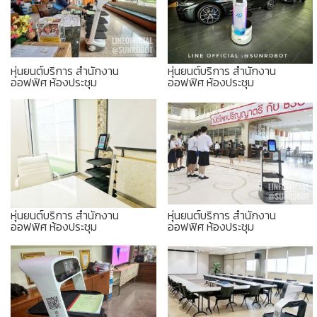
หุ่นยนต์บริการ สำนักงาน
หุ่นยนต์บริการ สำนักงาน
ออฟฟิศ ห้องประชุม
ออฟฟิศ ห้องประชุม
หุ่นยนต์บริการ สำนักงาน
หุ่นยนต์บริการ สำนักงาน
ออฟฟิศ ห้องประชุม
ออฟฟิศ ห้องประชุม