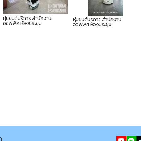
หุ่นยนต์บริการ สำนักงาน
หุ่นยนต์บริการ สำนักงาน
ออฟฟิศ ห้องประชุม
ออฟฟิศ ห้องประชุม
)