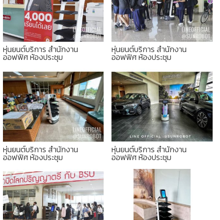
หุ่นยนต์บริการ สำนักงาน
หุ่นยนต์บริการ สำนักงาน
ออฟฟิศ ห้องประชุม
ออฟฟิศ ห้องประชุม
หุ่นยนต์บริการ สำนักงาน
หุ่นยนต์บริการ สำนักงาน
ออฟฟิศ ห้องประชุม
ออฟฟิศ ห้องประชุม