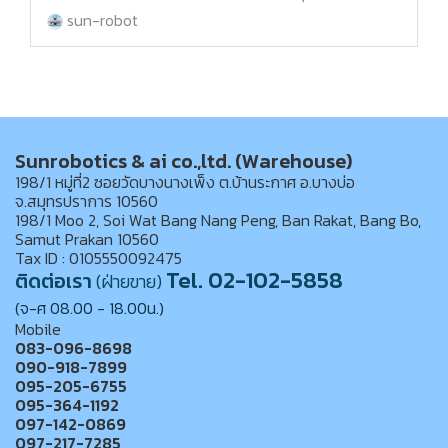
sun-robot
Sunrobotics & ai co.,ltd. (Warehouse)
198/1 หมู่ที่2 ซอยวัดบางนางเพ็ง ต.บ้านระกาศ อ.บางบ่อ
จ.สมุทรปราการ 10560
198/1 Moo 2, Soi Wat Bang Nang Peng, Ban Rakat, Bang Bo,
Samut Prakan 10560
Tax ID : 0105550092475
Tel. 02-102-5858
ติดต่อเรา
(ฝ่ายขาย)
(จ-ศ 08.00 - 18.00น.)
Mobile
083-096-8698
090-918-7899
095-205-6755
095-364-1192
097-142-0869
097-217-7285