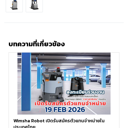
บทความที่เกี่ยวข้อง
Wimsha Robot เปิดรับสมัครตัวแทนจำหน่ายใน
ประเทศไทย