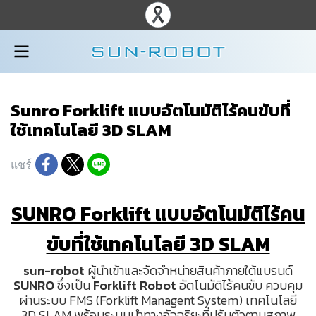
Sunro Forklift แบบอัตโนมัติไร้คนขับที่
ใช้เทคโนโลยี 3D SLAM
แชร์
SUNRO Forklift แบบอัตโนมัติไร้คน
ขับที่ใช้เทคโนโลยี 3D SLAM
sun-robot
ผู้นำเข้าและจัดจำหน่ายสินค้าภายใต้แบรนด์
SUNRO
ซึ่งเป็น
Forklift Robot
อัตโนมัติไร้คนขับ ควบคุม
ผ่านระบบ FMS (Forklift Managent System) เทคโนโลยี
3D SLAM พร้อมระบบนำทางอัจฉริยะที่ปรับตัวตามสภาพ