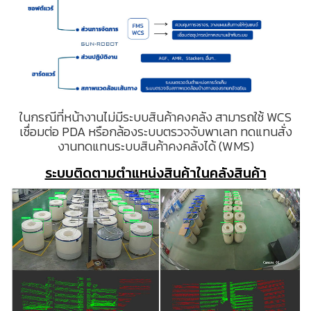
ในกรณีที่หน้างานไม่มีระบบสินค้าคงคลัง สามารถใช้ WCS
เชื่อมต่อ PDA หรือกล้องระบบตรวจจับพาเลท ทดแทนสั่ง
งานทดแทนระบบสินค้าคงคลังได้ (WMS)
ระบบติดตามตำแหน่งสินค้าในคลังสินค้า