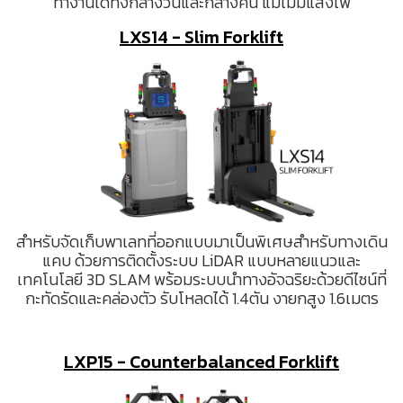
ทำงานได้ทั้งกลางวันและกลางคืน แม้ไม่มีแสงไฟ
LXS14 - Slim Forklift
สำหรับจัดเก็บพาเลทที่ออกแบบมาเป็นพิเศษสำหรับทางเดิน
แคบ ด้วยการติดตั้งระบบ LiDAR แบบหลายแนวและ
เทคโนโลยี 3D SLAM พร้อมระบบนำทางอัจฉริยะด้วยดีไซน์ที่
กะทัดรัดและคล่องตัว รับโหลดได้ 1.4ตัน งายกสูง 1.6เมตร
LXP15 - Counterbalanced Forklift