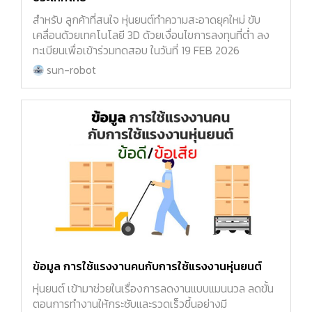
สำหรับ ลูกค้าที่สนใจ หุ่นยนต์ทำความสะอาดยุคใหม่ ขับ
เคลื่อนด้วยเทคโนโลยี 3D ด้วยเงื่อนไขการลงทุนที่ต่ำ ลง
ทะเบียนเพื่อเข้าร่วมทดสอบ ในวันที่ 19 FEB 2026
sun-robot
ข้อมูล การใช้แรงงานคนกับการใช้แรงงานหุ่นยนต์
หุ่นยนต์ เข้ามาช่วยในเรื่องการลดงานแบบแมนนวล ลดขั้น
ตอนการทำงานให้กระชับและรวดเร็วขึ้นอย่างมี