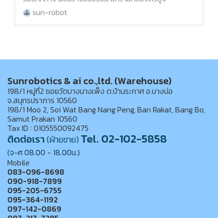
sun-robot
Sunrobotics & ai co.,ltd. (Warehouse)
198/1 หมู่ที่2 ซอยวัดบางนางเพ็ง ต.บ้านระกาศ อ.บางบ่อ
จ.สมุทรปราการ 10560
198/1 Moo 2, Soi Wat Bang Nang Peng, Ban Rakat, Bang Bo,
Samut Prakan 10560
Tax ID : 0105550092475
Tel. 02-102-5858
ติดต่อเรา
(ฝ่ายขาย)
(จ-ศ 08.00 - 18.00น.)
Mobile
083-096-8698
090-918-7899
095-205-6755
095-364-1192
097-142-0869