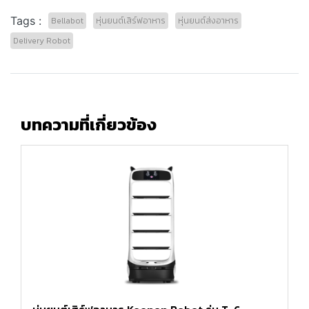
Tags :
Bellabot
หุ่นยนต์เสิร์ฟอาหาร
หุ่นยนต์ส่งอาหาร
Delivery Robot
บทความที่เกี่ยวข้อง