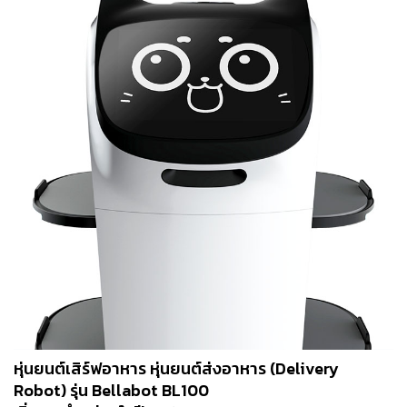
หุ่นยนต์เสิร์ฟอาหาร หุ่นยนต์ส่งอาหาร (Delivery
Robot) รุ่น Bellabot BL100