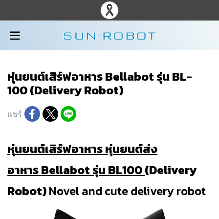
หุ่นยนต์เสิร์ฟอาหาร Bellabot รุ่น BL-
100 (Delivery Robot)
แชร์
หุ่นยนต์เสิร์ฟอาหาร หุ่นยนต์ส่ง
อาหาร Bellabot รุ่น BL100
(Delivery
Robot)
Novel and cute delivery robot