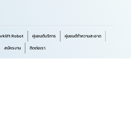
orklift Robot
หุ่นยนต์บริการ
หุ่นยนต์ทำความสะอาด
สมัครงาน
ติดต่อเรา