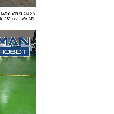
่งอัตโนมัติ SLAM 2.0
ด ให้อินเทอร์เฟซ API