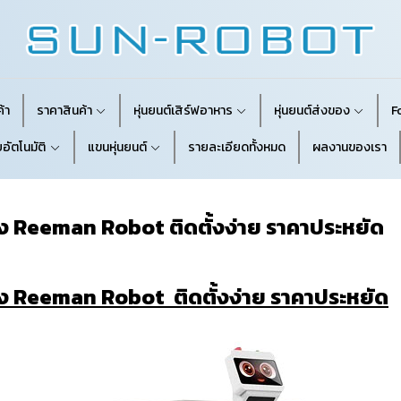
้า
ราคาสินค้า
หุ่นยนต์เสิร์ฟอาหาร
หุ่นยนต์ส่งของ
F
อัตโนมัติ
แขนหุ่นยนต์
รายละเอียดทั้งหมด
ผลงานของเรา
อง Reeman Robot ติดตั้งง่าย ราคาประหยัด
อง Reeman Robot ติดตั้งง่าย ราคาประหยัด