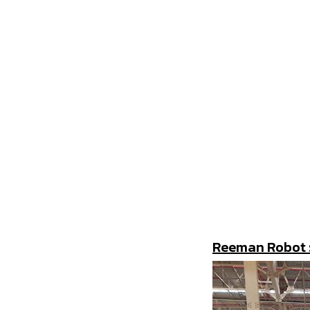
Reeman Robot รุ