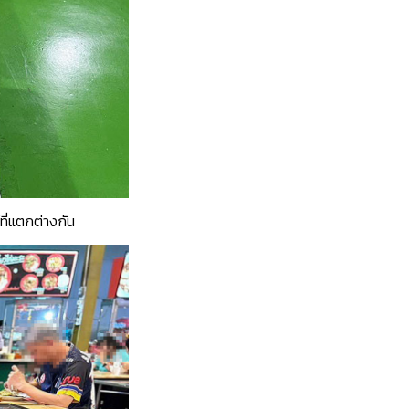
ี่แตกต่างกัน