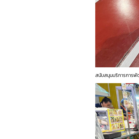
สนับสนุนบริการการพั