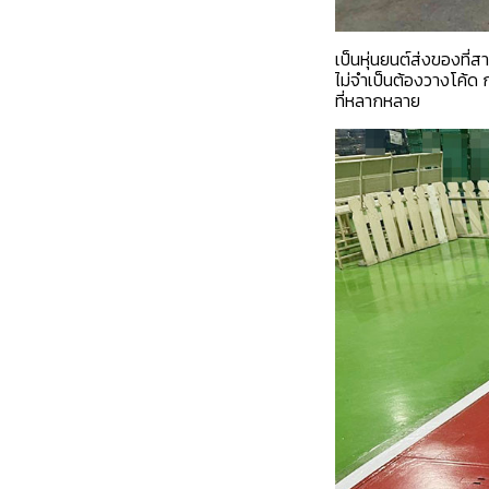
เป็นหุ่นยนต์ส่งของที
ไม่จำเป็นต้องวางโค้ด
ที่หลากหลาย