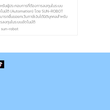
หรับผู้ประกอบการที่ต้องการลงทุนในระบบ
ตโนมัติ (Automation) โดย SUN-ROBOT
มารถยื่นขอยกเว้นภาษีเงินได้นิติบุคคลสำหรับ
รลงทุนในระบบอัตโนมัติ
sun-robot