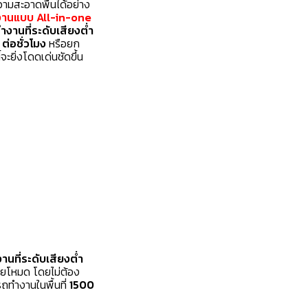
วามสะอาดพื้นได้อย่าง
ทำงานแบบ All-in-one
ำงานที่ระดับเสียงต่ำ
ต่อชั่วโมง
หรือยก
ะยิ่งโดดเด่นชัดขึ้น
นที่ระดับเสียงต่ำ
ยโหมด โดยไม่ต้อง
ถทำงานในพื้นที่
1500