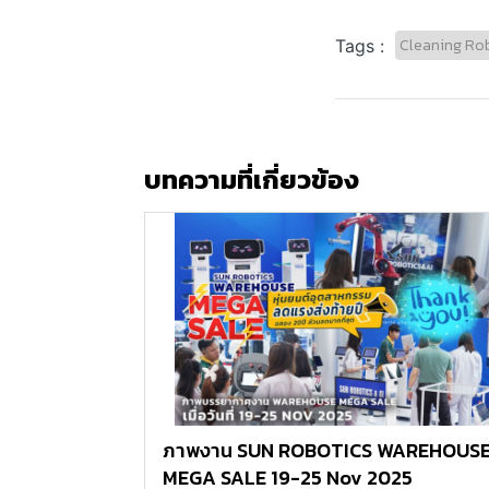
Cleaning Ro
Tags :
บทความที่เกี่ยวข้อง
ภาพงาน SUN ROBOTICS WAREHOUS
MEGA SALE 19-25 Nov 2025