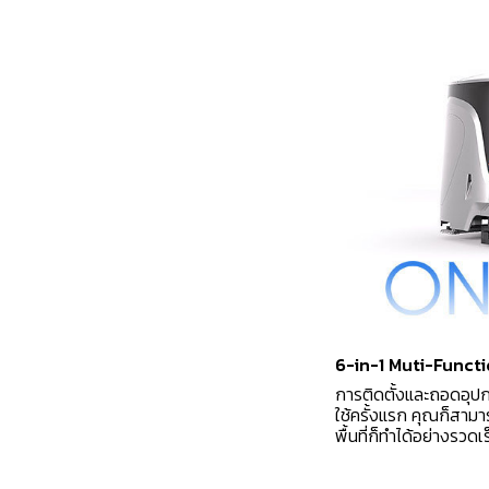
6-in-1 Muti-Functi
การติดตั้งและถอดอุป
ใช้ครั้งแรก คุณก็สาม
พื้นที่ก็ทำได้อย่างรวดเ