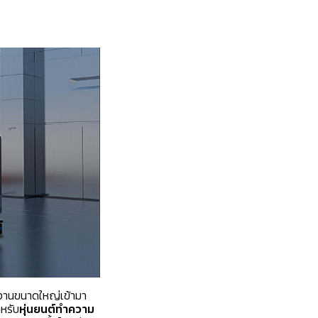
ช้งานขนาดใหญ่เข้ามา
ำหรับ
หุ่นยนต์ทำความ