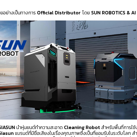
ทยอย่างเป็นทางการ
Official Distributor
โดย
SUN ROBOTICS & AI
SIASUN
นำหุ่นยนต์ทำความสะอาด
Cleaning Robot
สำหรับพื้นที่การใ
Siasun
แบรนด์ที่มีชื่อเสียงในเรื่องคุณภาพซึ่งเป็นที่ยอมรับในระดับโลก ส