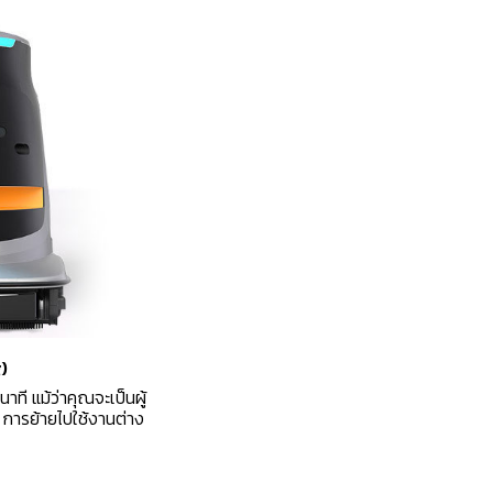
)
ินาที แม้ว่าคุณจะเป็นผู้
การย้ายไปใช้งานต่าง