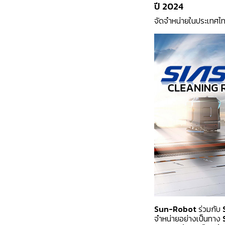
ปี 2024
จัดจำหน่ายในประเทศไ
Sun-Robot
ร่วมกับ
จำหน่ายอย่างเป็นทาง