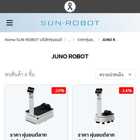
Home SUN-ROBOT บริษัทหุ่นยนต์
...
ราคาหุ่นยนต์ทุกรุ่น
JUNO ROBOT
JUNO ROBOT
พบสินค้า 4 ชิ้น
ความน่าสนใจ
-20%
-14%
ราคา หุ่นยนต์ลาก
ราคา หุ่นยนต์ลาก