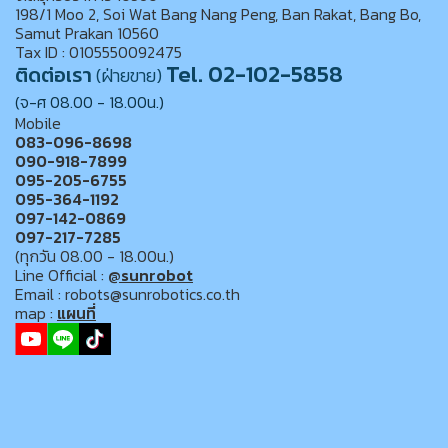
198/1 Moo 2, Soi Wat Bang Nang Peng, Ban Rakat, Bang Bo,
Samut Prakan 10560
Tax ID : 0105550092475
Tel. 02-102-5858
ติดต่อเรา
(ฝ่ายขาย)
(จ-ศ 08.00 - 18.00น.)
Mobile
083-096-8698
090-918-7899
095-205-6755
095-364-1192
097-142-0869
097-217-7285
(ทุกวัน 08.00 - 18.00น.)
Line Official :
@sunrobot
Email : robots@sunrobotics.co.th
map :
แผนที่