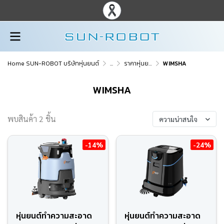
Home SUN-ROBOT บริษัทหุ่นยนต์
...
ราคาหุ่นยนต์ทุกรุ่น
WIMSHA
WIMSHA
พบสินค้า 2 ชิ้น
ความน่าสนใจ
-14%
-24%
หุ่นยนต์ทำความสะอาด
หุ่นยนต์ทำความสะอาด