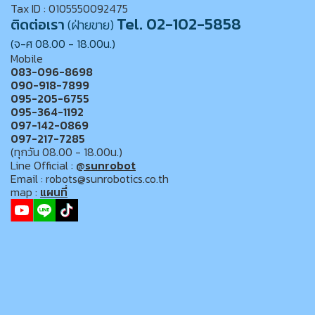
Tax ID : 0105550092475
Tel. 02-102-5858
ติดต่อเรา
(ฝ่ายขาย)
(จ-ศ 08.00 - 18.00น.)
Mobile
083-096-8698
090-918-7899
095-205-6755
095-364-1192
097-142-0869
097-217-7285
(ทุกวัน 08.00 - 18.00น.)
Line Official :
@sunrobot
Email : robots@sunrobotics.co.th
map :
แผนที่