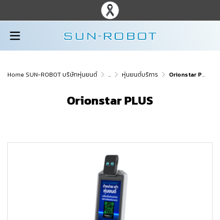
Home SUN-ROBOT บริษัทหุ่นยนต์
...
หุ่นยนต์บริการ
Orionstar PLUS
Orionstar PLUS