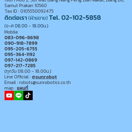
Samut Prakan 10560
Tax ID : 0105550092475
Tel. 02-102-5858
ติดต่อเรา
(ฝ่ายขาย)
(จ-ศ 08.00 - 18.00น.)
Mobile
083-096-8698
090-918-7899
095-205-6755
095-364-1192
097-142-0869
097-217-7285
(ทุกวัน 08.00 - 18.00น.)
Line Official :
@sunrobot
Email : robots@sunrobotics.co.th
map :
แผนที่