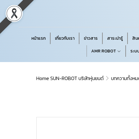
หน้าแรก
เกี่ยวกับเรา
ข่าวสาร
สาระน่ารู้
สินค
AMR ROBOT
ระบบ
Home SUN-ROBOT บริษัทหุ่นยนต์
บทความทั้งหม