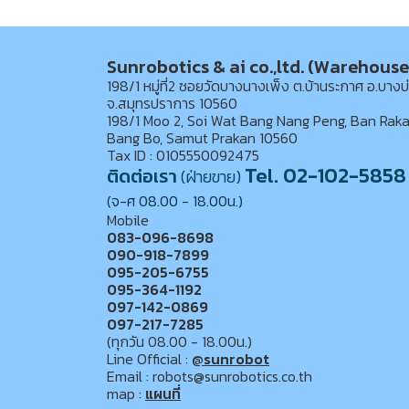
Sunrobotics & ai co.,ltd. (Warehouse
198/1 หมู่ที่2 ซอยวัดบางนางเพ็ง ต.บ้านระกาศ อ.บางบ
จ.สมุทรปราการ 10560
198/1 Moo 2, Soi Wat Bang Nang Peng, Ban Raka
Bang Bo, Samut Prakan 10560
Tax ID : 0105550092475
Tel. 02-102-5858
ติดต่อเรา
(ฝ่ายขาย)
(จ-ศ 08.00 - 18.00น.)
Mobile
083-096-8698
090-918-7899
095-205-6755
095-364-1192
097-142-0869
097-217-7285
(ทุกวัน 08.00 - 18.00น.)
Line Official :
@sunrobot
Email : robots@sunrobotics.co.th
map :
แผนที่