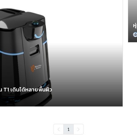
T1 เดินได้หลายพื้นผิว
1