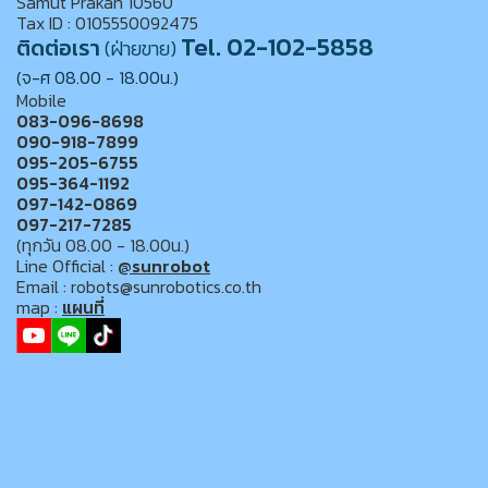
Samut Prakan 10560
Tax ID : 0105550092475
Tel. 02-102-5858
ติดต่อเรา
(ฝ่ายขาย)
(จ-ศ 08.00 - 18.00น.)
Mobile
083-096-8698
090-918-7899
095-205-6755
095-364-1192
097-142-0869
097-217-7285
(ทุกวัน 08.00 - 18.00น.)
Line Official :
@sunrobot
Email : robots@sunrobotics.co.th
map :
แผนที่