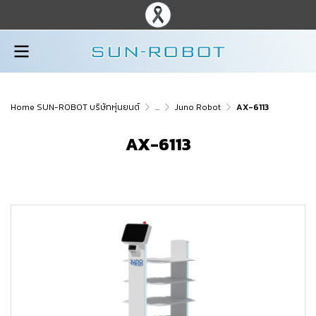
Home SUN-ROBOT บริษัทหุ่นยนต์
...
Juno Robot
AX-6113
AX-6113