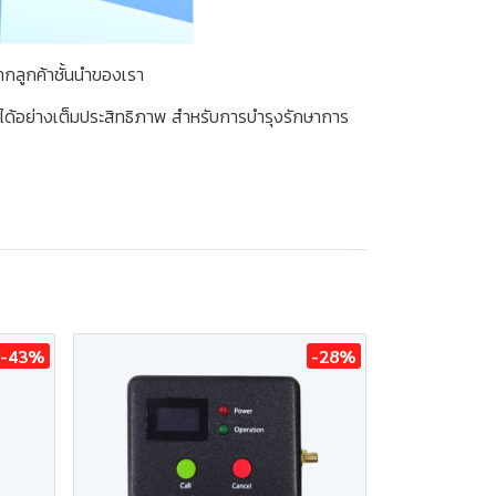
ากลูกค้าชั้นนำของเรา
ได้อย่างเต็มประสิทธิภาพ สำหรับการบำรุงรักษาการ
-43%
-28%