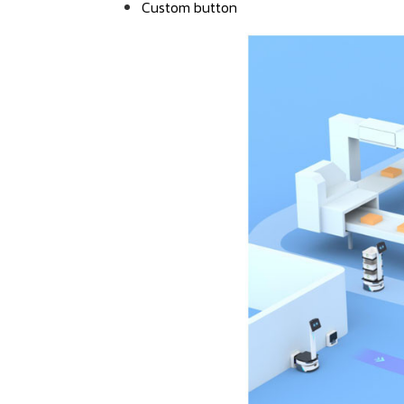
Custom button