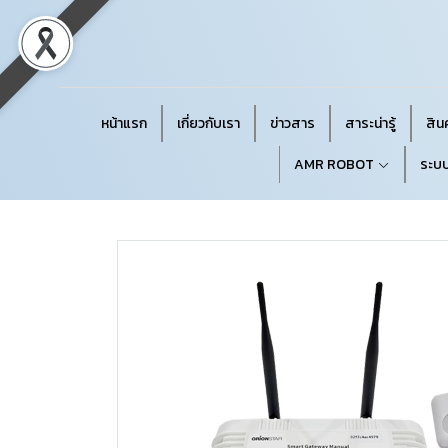
หน้าแรก
เกี่ยวกับเรา
ข่าวสาร
สาระน่ารู้
สินค
AMR ROBOT
ระบบ