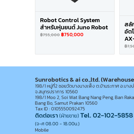
Robot Control System
สลั
สำหรับหุ่นยนต์ Juno Robot
อัต
฿750,000
฿755,000
AX
฿7,5
Sunrobotics & ai co.,ltd. (Warehouse
198/1 หมู่ที่2 ซอยวัดบางนางเพ็ง ต.บ้านระกาศ อ.บางบ
จ.สมุทรปราการ 10560
198/1 Moo 2, Soi Wat Bang Nang Peng, Ban Raka
Bang Bo, Samut Prakan 10560
Tax ID : 0105550092475
Tel. 02-102-5858
ติดต่อเรา
(ฝ่ายขาย)
(จ-ศ 08.00 - 18.00น.)
Mobile