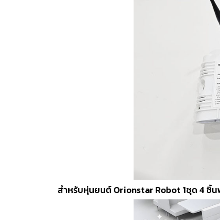
สำหรับหุ่นยนต์ Orionstar Robot 1ชุด 4 ชิ