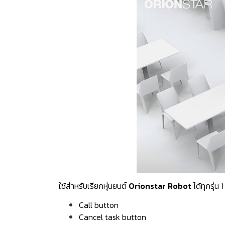
ใช้สำหรับเรียกหุ่นยนต์
Orionstar Robot
ได้ทุกรุ่น 
Call button
Cancel task button