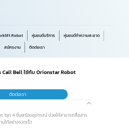
orklift Robot
หุ่นยนต์บริการ
หุ่นยนต์ทำความสะอาด
สมัครงาน
ติดต่อเรา
s Call Bell ใช้กับ Orionstar Robot
ติดต่อเรา
t 1ชุด 4 ชิ้นพร้อมอุปกรณ์ ช่วยให้สามารถสื่อสาร
นได้อย่างรวดเร็ว