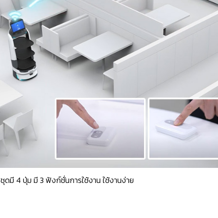
1 ชุดมี 4 ปุ่ม มี 3 ฟังก์ชั่นการใช้งาน
ใช้งานง่าย