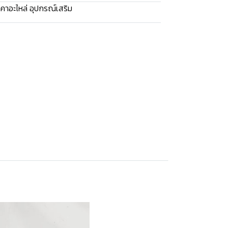
คาอะไหล่ อุปกรณ์เสริม