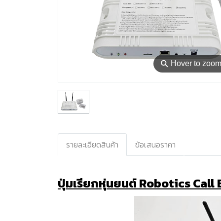
⚲
Hover to zoo
รายละเอียดสินค้า
ข้อเสนอราคา
ปุ่มเรียกหุ่นยนต์ Robotics Call 