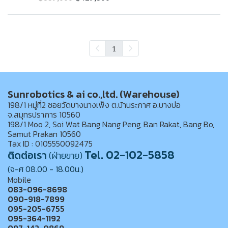
1
Sunrobotics & ai co.,ltd. (Warehouse)
198/1 หมู่ที่2 ซอยวัดบางนางเพ็ง ต.บ้านระกาศ อ.บางบ่อ
จ.สมุทรปราการ 10560
198/1 Moo 2, Soi Wat Bang Nang Peng, Ban Rakat, Bang Bo,
Samut Prakan 10560
Tax ID : 0105550092475
Tel. 02-102-5858
ติดต่อเรา
(ฝ่ายขาย)
(จ-ศ 08.00 - 18.00น.)
Mobile
083-096-8698
090-918-7899
095-205-6755
095-364-1192