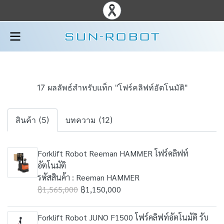
17 ผลลัพธ์สำหรับแท็ก "โฟร์คลิฟท์อัตโนมัติ"
สินค้า (5)
บทความ (12)
Forklift Robot Reeman HAMMER โฟร์คลิฟท์
อัตโนมัติ
รหัสสินค้า : Reeman HAMMER
฿1,565,000
฿1,150,000
Forklift Robot JUNO F1500 โฟร์คลิฟท์อัตโนมัติ รับ