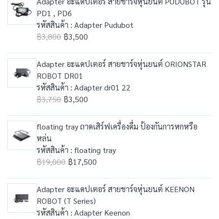
Adapter อะแดปเตอร์ สายชาร์จหุ่นยนต์ PUDUBOT รุ่น
PD1 , PD6
รหัสสินค้า : Adapter Pudubot
฿3,800
฿3,500
Adapter อะแดปเตอร์ สายชาร์จหุ่นยนต์ ORIONSTAR
ROBOT DR01
รหัสสินค้า : Adapter dr01 22
฿3,750
฿3,500
floating tray ถาดเสิร์ฟเครื่องดื่ม ป้องกันการหกหรือ
หล่น
รหัสสินค้า : floating tray
฿19,000
฿17,500
Adapter อะแดปเตอร์ สายชาร์จหุ่นยนต์ KEENON
ROBOT (T Series)
รหัสสินค้า : Adapter Keenon