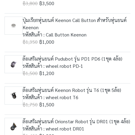
฿3,800
฿3,500
ปุ่มเรียกหุ่นยนต์ Keenon Call Button สำหรับหุ่นยนต์
Keenon
รหัสสินค้า : Call Button Keenon
฿1,350
฿1,000
ล้อเสริมหุ่นยนต์ Pudubot รุ่น PD1 PD6 (1ชุด 4ล้อ)
รหัสสินค้า : wheel robot PD-1
฿1,500
฿1,200
ล้อเสริมหุ่นยนต์ Keenon Robot รุ่น T6 (1ชุด 5ล้อ)
รหัสสินค้า : wheel robot T6
฿1,750
฿1,500
ล้อเสริมหุ่นยนต์ Orionstar Robot รุ่น DR01 (1ชุด 4ล้อ)
รหัสสินค้า : wheel robot DR01