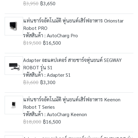
฿3,950
฿3,650
แท่นชาร์จอัตโนมัติ หุ่นยนต์เสิร์ฟอาหาร Orionstar
Robot PRO
รหัสสินค้า : AutoCharg Pro
฿19,500
฿16,500
Adapter อะแดปเตอร์ สายชาร์จหุ่นยนต์ SEGWAY
ROBOT รุ่น S1
รหัสสินค้า : Adapter S1
฿3,600
฿3,300
แท่นชาร์จอัตโนมัติ หุ่นยนต์เสิร์ฟอาหาร Keenon
Robot T Series
รหัสสินค้า : AutoCharg Keenon
฿18,000
฿16,500