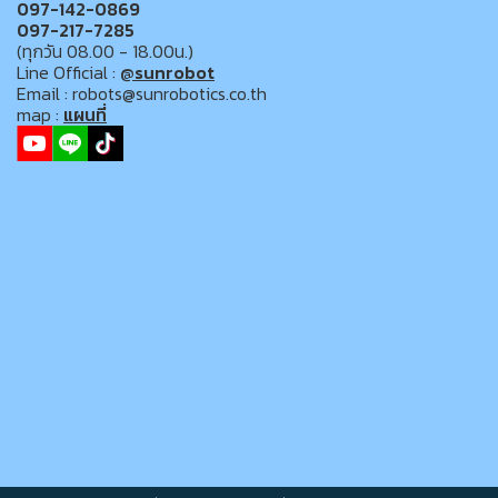
097-142-0869
097-217-7285
(ทุกวัน 08.00 - 18.00น.)
Line Official :
@sunrobot
Email : robots@sunrobotics.co.th
map :
แผนที่