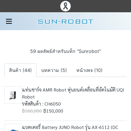
59 ผลลัพธ์สำหรับแท็ก "Sunrobot"
สินค้า (44)
บทความ (5)
หน้าเพจ (10)
แท่นชาร์จ AMR Robot หุ่นยนต์เคลื่อนที่อัตโนมัติ UQI
Robot
รหัสสินค้า : CH6050
฿160,000
฿150,000
แบตเตอรี่ Battery JUNO Robot รุ่น AX-6112 (DC