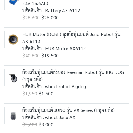
24V 15.6Ah)
รหัสสินค้า : Battery AX-6112
฿28,600
฿25,000
HUB Motor (DCBL) ดุมล้อหุ่นยนต์ Juno Robot รุ่น
AX-6113
รหัสสินค้า : HUB Motor AX6113
฿40,800
฿19,500
ล้อเสริมหุ่นยนต์ส่งของ Reeman Robot รุ่น BIG DOG
(1ชุด 4ล้อ)
รหัสสินค้า : wheel robot Bigdog
฿1,950
฿1,500
ล้อเสริมหุ่นยนต์ JUNO รุ่น AX Series (1ชุด 8ล้อ)
รหัสสินค้า : wheel Juno AX
฿3,600
฿3,000