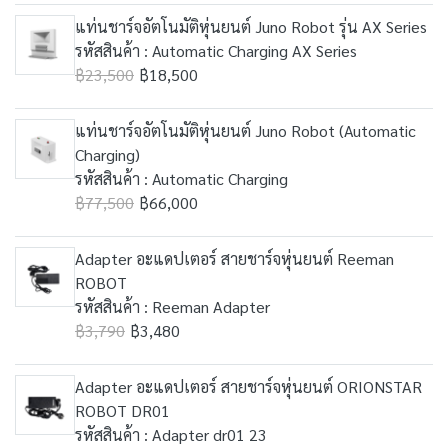
แท่นชาร์จอัตโนมัติหุ่นยนต์ Juno Robot รุ่น AX Series
รหัสสินค้า : Automatic Charging AX Series
฿23,500
฿18,500
แท่นชาร์จอัตโนมัติหุ่นยนต์ Juno Robot (Automatic
Charging)
รหัสสินค้า : Automatic Charging
฿77,500
฿66,000
Adapter อะแดปเตอร์ สายชาร์จหุ่นยนต์ Reeman
ROBOT
รหัสสินค้า : Reeman Adapter
฿3,790
฿3,480
Adapter อะแดปเตอร์ สายชาร์จหุ่นยนต์ ORIONSTAR
ROBOT DR01
รหัสสินค้า : Adapter dr01 23