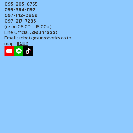
095-205-6755
095-364-1192
097-142-0869
097-217-7285
(ทุกวัน 08.00 - 18.00น.)
Line Official :
@sunrobot
Email : robots@sunrobotics.co.th
map :
แผนที่