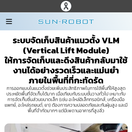
ระบบจัดเก็บสินค้าแนวตั้ง VLM
(Vertical Lift Module)
ให้การจัดเก็บและดึงสินค้ากลับมาใช้
งานได้อย่างรวดเร็วและแม่นยำ
ภายในพื้นที่ที่กะทัดรัด
การออกแบบในแนวตั้งช่วยเพิ่มประสิทธิภาพในการใช้พื้นที่ให้สูงสุด
ประหยัดพื้นที่จัดเก็บได้มาก เมื่อเทียบกับระบบชั้นวางทั่วไป เหมาะกับ
การจัดเก็บชิ้นส่วนขนาดเล็ก (เช่น อะไหล่อิเล็กทรอนิกส์, เครื่องมือ
แพทย์, อะไหล่รถยนต์, ยา) ต้องการความปลอดภัยและกันฝุ่นสูง และมี
พื้นที่จำกัดมากๆ แต่มีเพดานอาคารที่สูงลิ่ว