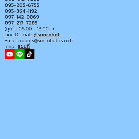
095-205-6755
095-364-1192
097-142-0869
097-217-7285
(ทุกวัน 08.00 - 18.00น.)
Line Official :
@sunrobot
Email : robots@sunrobotics.co.th
map :
แผนที่