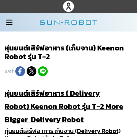
หุ่นยนต์เสิร์ฟอาหาร (เก็บจาน) Keenon
Robot รุ่น T-2
แชร์
หุ่นยนต์เสิร์ฟอาหาร ( Delivery
Robot) Keenon Robot รุ่น T-2
More
Bigger Delivery Robot
หุ่นยนต์เสิร์ฟอาหาร เก็บจาน (Delivery Robot)