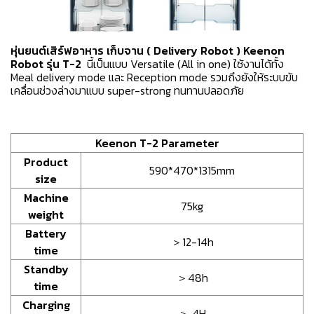
หุ่นยนต์เสิร์ฟอาหาร เก็บจาน ( Delivery Robot ) Keenon
Robot รุ่น T-2
นี้เป็นแบบ Versatile (All in one) ใช้งานได้ทั้ง
Meal delivery mode และ Reception mode รวมถึงยังให้ระบบขับ
เคลื่อนช่วงล่างมาแบบ super-strong ทนทานปลอดภัย
Keenon T-2 Parameter
Product
590*470*1315mm
size
Machine
75kg
weight
Battery
＞12-14h
time
Standby
＞48h
time
Charging
＞ 4H