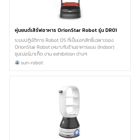
หุ่นยนต์เสิร์ฟอาหาร OrionStar Robot รุ่น DR01
ระบบปฏิบัติการ Robot OS ที่เป็นเอกสิทธิ์เฉพาะของ
OrionStar Robot เหมาะกับร้านอาหารแบบ (Indoor)
ซุปเปอร์มาเก็ต งาน exhibition ต่างๆ
sun-robot