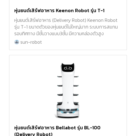
หุ่นยนต์เสิร์ฟอาหาร Keenon Robot รุ่น T-1
หุ่นยนต์เสิร์ฟอาหาร (Delivery Robot) Keenon Robot
รุ่น T-1 ขนาดตัวของหุ่นยนต์ไม่ใหญ่มาก ระบบการสแกน
รอบทิศทาง มีชั้นวางแบบ3ชั้น มีความคล่องตัวสูง
sun-robot
หุ่นยนต์เสิร์ฟอาหาร Bellabot รุ่น BL-100
(Delivery Robot)