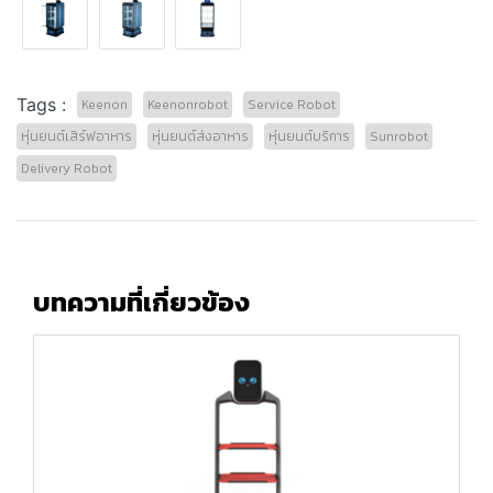
Tags :
Keenon
Keenonrobot
Service Robot
หุ่นยนต์เสิร์ฟอาหาร
หุ่นยนต์ส่งอาหาร
หุ่นยนต์บริการ
Sunrobot
Delivery Robot
บทความที่เกี่ยวข้อง