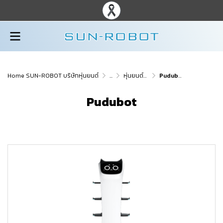
Home SUN-ROBOT บริษัทหุ่นยนต์
...
หุ่นยนต์เสิร์ฟอาหาร
Pudubot
Pudubot