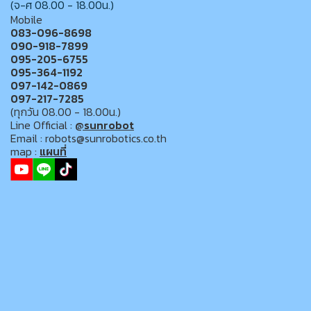
(จ-ศ 08.00 - 18.00น.)
Mobile
083-096-8698
090-918-7899
095-205-6755
095-364-1192
097-142-0869
097-217-7285
(ทุกวัน 08.00 - 18.00น.)
Line Official :
@sunrobot
Email : robots@sunrobotics.co.th
map :
แผนที่