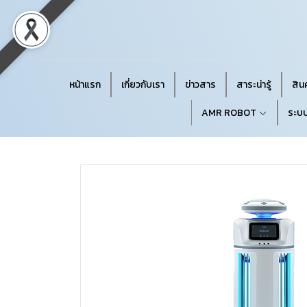
หน้าแรก
เกี่ยวกับเรา
ข่าวสาร
สาระน่ารู้
สินค
AMR ROBOT
ระบบ