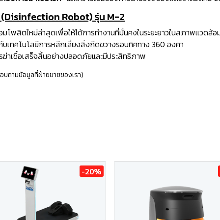
(Disinfection Robot) รุ่น M-2
สิตใหม่ล่าสุดเพื่อให้ได้การทำงานที่มั่นคงในระยะยาวในสภาพแวดล้อมท
ับเทคโนโลยีการหลีกเลี่ยงสิ่งกีดขวางรอบทิศทาง 360 องศา
่าเชื้อเสร็จสิ้นอย่างปลอดภัยและมีประสิทธิภาพ
สอบถามข้อมูลที่ฝ่ายขายของเรา)
-20%