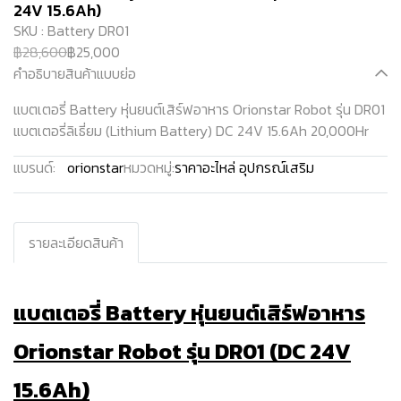
24V 15.6Ah)
SKU : Battery DR01
฿28,600
฿25,000
คำอธิบายสินค้าแบบย่อ
แบตเตอรี่ Battery หุ่นยนต์เสิร์ฟอาหาร Orionstar Robot รุ่น DR01
แบตเตอรี่ลิเธี่ยม (Lithium Battery) DC 24V 15.6Ah 20,000Hr
แบรนด์:
orionstar
หมวดหมู่:
ราคาอะไหล่ อุปกรณ์เสริม
รายละเอียดสินค้า
แบตเตอรี่ Battery หุ่นยนต์เสิร์ฟอาหาร
Orionstar Robot รุ่น DR01 (DC 24V
15.6Ah)