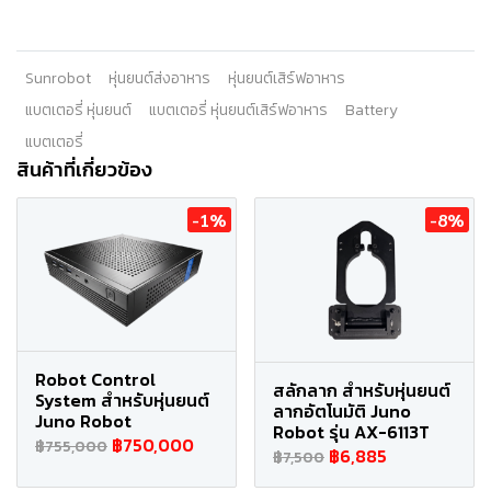
Sunrobot
หุ่นยนต์ส่งอาหาร
หุ่นยนต์เสิร์ฟอาหาร
แบตเตอรี่ หุ่นยนต์
แบตเตอรี่ หุ่นยนต์เสิร์ฟอาหาร
Battery
แบตเตอรี่
สินค้าที่เกี่ยวข้อง
-1%
-8%
Robot Control
สลักลาก สำหรับหุ่นยนต์
System สำหรับหุ่นยนต์
ลากอัตโนมัติ Juno
Juno Robot
Robot รุ่น AX-6113T
฿750,000
฿755,000
฿6,885
฿7,500