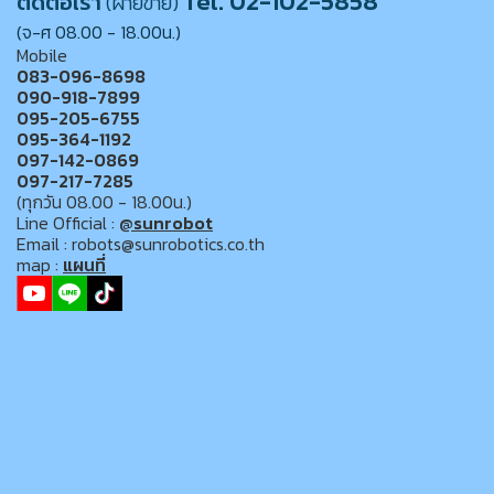
Tel. 02-102-5858
ติดต่อเรา
(ฝ่ายขาย)
(จ-ศ 08.00 - 18.00น.)
Mobile
083-096-8698
090-918-7899
095-205-6755
095-364-1192
097-142-0869
097-217-7285
(ทุกวัน 08.00 - 18.00น.)
Line Official :
@sunrobot
Email : robots@sunrobotics.co.th
map :
แผนที่