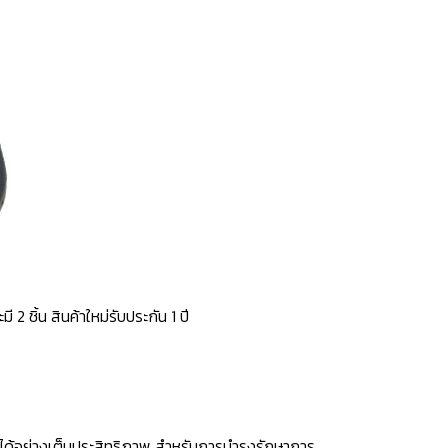
ี 2 ชิ้น สินค้าใหม่รับประกัน 1 ปี
ได้อย่างเต็มประสิทธิภาพ สำหรับการบำรุงรักษาการ