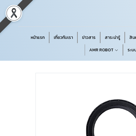
หน้าแรก
เกี่ยวกับเรา
ข่าวสาร
สาระน่ารู้
สินค
AMR ROBOT
ระบบ