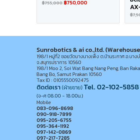
฿750,000
฿755,000
AX
฿7,5
Sunrobotics & ai co.,ltd. (Warehouse
198/1 หมู่ที่2 ซอยวัดบางนางเพ็ง ต.บ้านระกาศ อ.บางบ
จ.สมุทรปราการ 10560
198/1 Moo 2, Soi Wat Bang Nang Peng, Ban Raka
Bang Bo, Samut Prakan 10560
Tax ID : 0105550092475
Tel. 02-102-5858
ติดต่อเรา
(ฝ่ายขาย)
(จ-ศ 08.00 - 18.00น.)
Mobile
083-096-8698
090-918-7899
095-205-6755
095-364-1192
097-142-0869
097-217-7285