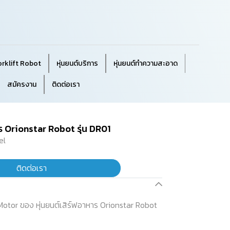
orklift Robot
หุ่นยนต์บริการ
หุ่นยนต์ทำความสะอาด
สมัครงาน
ติดต่อเรา
ร Orionstar Robot รุ่น DR01
el
ติดต่อเรา
 Motor ของ หุ่นยนต์เสิร์ฟอาหาร Orionstar Robot