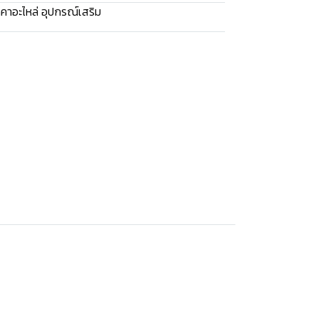
คาอะไหล่ อุปกรณ์เสริม