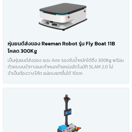
หุ่นยนต์ส่งของ Reeman Robot รุ่น Fly Boat 11B
โหลด 300Kg
เป็นหุ่นยนต์ส่งของ แบบ Amr รองรับน้ำหนักได้ถึง 300Kg พร้อม
ด้วยระบบนำทางและกำหนดตำแหน่งอัตโนมัติ SLAM 2.0 ไม่
จำเป็นต้องวางโค้ด แม่แรงยกขึ้นได้ 10cm