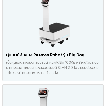
หุ่นยนต์ส่งของ Reeman Robot รุ่น Big Dog
เป็นหุ่นยนต์ส่งของที่รองรับน้ำหนักได้ถึง 100Kg พร้อมด้วยระบบ
นำทางและกำหนดตำแหน่งอัตโนมัติ SLAM 2.0 ไม่จำเป็นต้องวาง
โค้ด การนำทางและการวางตำแหน่ง