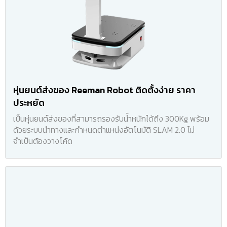
หุ่นยนต์ส่งของ Reeman Robot ติดตั้งง่าย ราคา
ประหยัด
เป็นหุ่นยนต์ส่งของที่สามารถรองรับน้ำหนักได้ถึง 300Kg พร้อม
ด้วยระบบนำทางและกำหนดตำแหน่งอัตโนมัติ SLAM 2.0 ไม่
จำเป็นต้องวางโค้ด