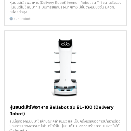
หุ่นยนต์เสิร์ฟอาหาร (Delivery Robot) Keenon Robot รุ่น T-1 ขนาดตัวของ
หุ่นยนต์ไม่ใหญ่มาก ระบบการสแกนรอบทิศทาง มีชั้นวางแบบ3ชั้น มีความ
คล่องตัวสูง
sun-robot
หุ่นยนต์เสิร์ฟอาหาร Bellabot รุ่น BL-100 (Delivery
Robot)
รุ่นนี้ถูกออกแบบมาให้ลักษณะคล้ายแมว และเป็นครั้งแรกของการนำเอาเรื่อง
ของการแสดงอารมณ์เข้ามาใส่ไว้ในหุ่นยนต์ Bellabot สร้างความแปลกใจให้
กับผู้พบเห็น