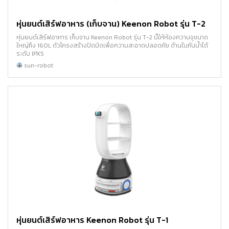
หุ่นยนต์เสิร์ฟอาหาร (เก็บจาน) Keenon Robot รุ่น T-2
หุ่นยนต์เสิร์ฟอาหาร เก็บจาน Keenon Robot รุ่น T-2 นี้ให้ห้องความจุขนาด
ใหญ่ถึง 160L ตัวโครงสร้างปิดมิดเพื่อความสะอาดปลอดภัย ด้านในกันน้ำได้
ระดับ IPX5
sun-robot
หุ่นยนต์เสิร์ฟอาหาร Keenon Robot รุ่น T-1