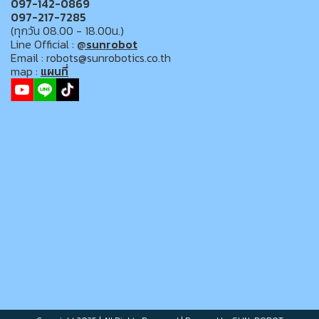
097-142-0869
097-217-7285
(ทุกวัน 08.00 - 18.00น.)
Line Official :
@sunrobot
Email : robots@sunrobotics.co.th
map :
แผนที่