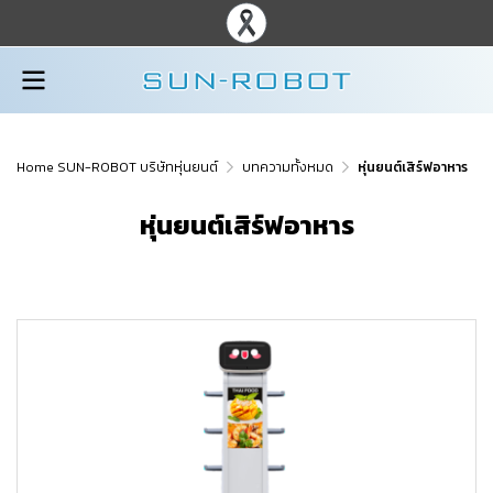
Home SUN-ROBOT บริษัทหุ่นยนต์
บทความทั้งหมด
หุ่นยนต์เสิร์ฟอาหาร
หุ่นยนต์เสิร์ฟอาหาร