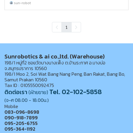
sun-robot
1
Sunrobotics & ai co.,ltd. (Warehouse)
198/1 หมู่ที่2 ซอยวัดบางนางเพ็ง ต.บ้านระกาศ อ.บางบ่อ
จ.สมุทรปราการ 10560
198/1 Moo 2, Soi Wat Bang Nang Peng, Ban Rakat, Bang Bo,
Samut Prakan 10560
Tax ID : 0105550092475
Tel. 02-102-5858
ติดต่อเรา
(ฝ่ายขาย)
(จ-ศ 08.00 - 18.00น.)
Mobile
083-096-8698
090-918-7899
095-205-6755
095-364-1192