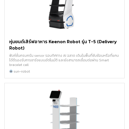
หุ่นยนต์เสิร์ฟอาหาร Keenon Robot รุ่น T-5 (Delivery
Robot)
ฟังก์ชั่นครบครัน sersor รอบทิศทาง AI ฉลาด เดินในพื้นที่ซับซ้อนหรือที่แคบ
ได้ดีรองรับการชาร์จแบบอัตโนมัติ และยังสามารถเชื่อมต่อผ่าน Smart
bracelet call
sun-robot